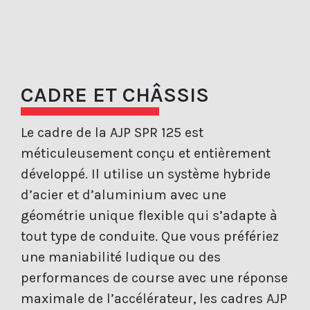
CADRE ET CHÂSSIS
Le cadre de la AJP SPR 125 est
méticuleusement conçu et entièrement
développé. Il utilise un système hybride
d’acier et d’aluminium avec une
géométrie unique flexible qui s’adapte à
tout type de conduite. Que vous préfériez
une maniabilité ludique ou des
performances de course avec une réponse
maximale de l’accélérateur, les cadres AJP