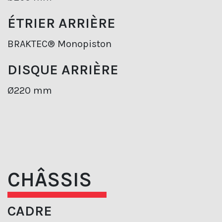
ÉTRIER ARRIÈRE
BRAKTEC® Monopiston
DISQUE ARRIÈRE
Ø220 mm
CHÂSSIS
CADRE