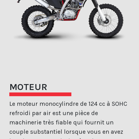
MOTEUR
Le moteur monocylindre de 124 cc à SOHC
refroidi par air est une pièce de
machinerie très fiable qui fournit un
couple substantiel lorsque vous en avez