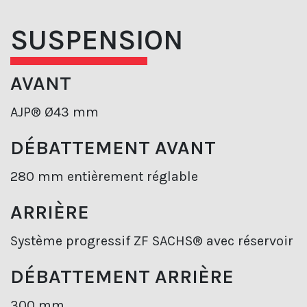
SUSPENSION
AVANT
AJP® Ø43 mm
DÉBATTEMENT AVANT
280 mm entièrement réglable
ARRIÈRE
Système progressif ZF SACHS® avec réservoir
DÉBATTEMENT ARRIÈRE
300 mm