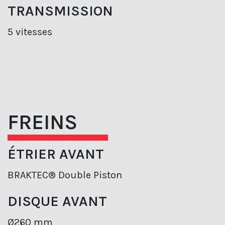
TRANSMISSION
5 vitesses
FREINS
ÉTRIER AVANT
BRAKTEC® Double Piston
DISQUE AVANT
Ø260 mm