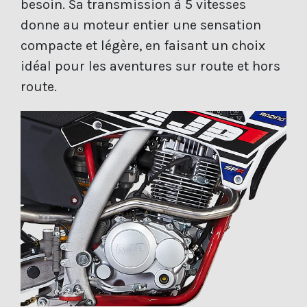
besoin. Sa transmission à 5 vitesses
donne au moteur entier une sensation
compacte et légère, en faisant un choix
idéal pour les aventures sur route et hors
route.