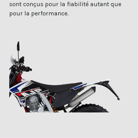
sont conçus pour la fiabilité autant que
pour la performance.