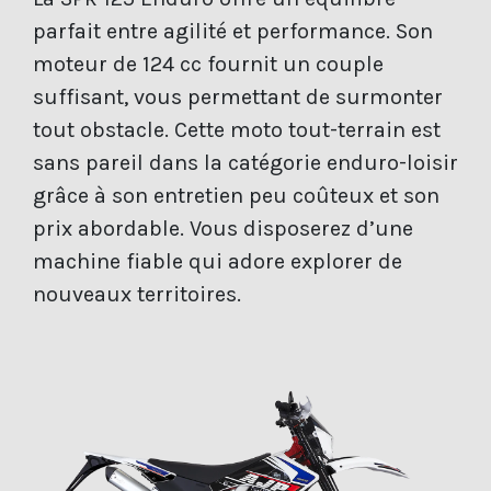
parfait entre agilité et performance. Son
moteur de 124 cc fournit un couple
suffisant, vous permettant de surmonter
tout obstacle. Cette moto tout-terrain est
sans pareil dans la catégorie enduro-loisir
grâce à son entretien peu coûteux et son
prix abordable. Vous disposerez d’une
machine fiable qui adore explorer de
nouveaux territoires.