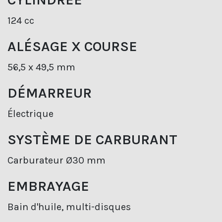
124 cc
ALÉSAGE X COURSE
56,5 x 49,5 mm
DÉMARREUR
Électrique
SYSTÈME DE CARBURANT
Carburateur Ø30 mm
EMBRAYAGE
Bain d'huile, multi-disques