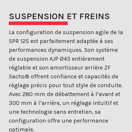
SUSPENSION ET FREINS
La configuration de suspension agile de la
SPR 125 est parfaitement adaptée à ses
performances dynamiques. Son système
de suspension AJP Ø43 entièrement
réglable et son amortisseur arrière ZF
Sachs® offrent confiance et capacités de
réglage précis pour tout style de conduite.
Avec 280 mm de débattement à l’avant et
300 mm à l’arrière, un réglage intuitif et
une technologie sans entretien, sa
configuration offre une performance
optimale.