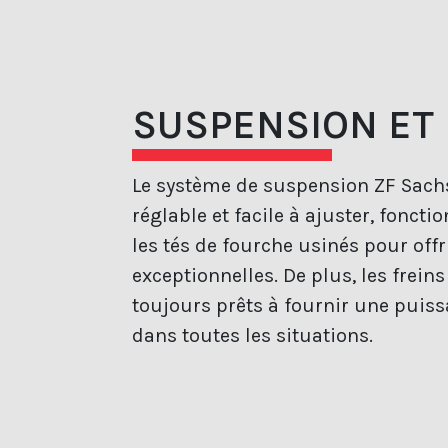
SUSPENSION ET 
Le système de suspension ZF Sach
réglable et facile à ajuster, fonct
les tés de fourche usinés pour off
exceptionnelles. De plus, les frei
toujours prêts à fournir une puiss
dans toutes les situations.