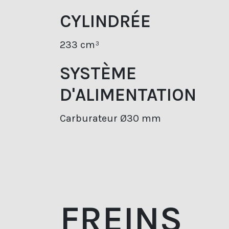
CYLINDRÉE
233 cm³
SYSTÈME
D'ALIMENTATION
Carburateur Ø30 mm
FREINS