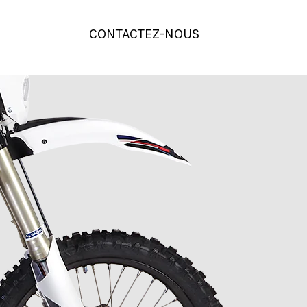
CONTACTEZ-NOUS