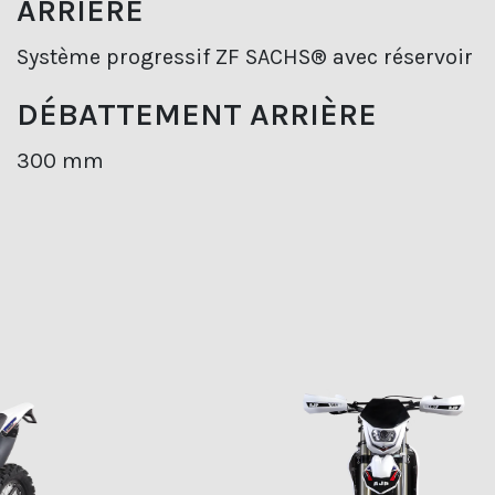
ARRIÈRE
Système progressif ZF SACHS® avec réservoir
DÉBATTEMENT ARRIÈRE
300 mm