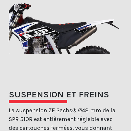
SUSPENSION ET FREINS
La suspension ZF Sachs® Ø48 mm de la
SPR 510R est entièrement réglable avec
des cartouches fermées, vous donnant