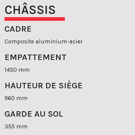
CHÂSSIS
CADRE
Composite aluminium-acier
EMPATTEMENT
1450 mm
HAUTEUR DE SIÈGE
960 mm
GARDE AU SOL
355 mm