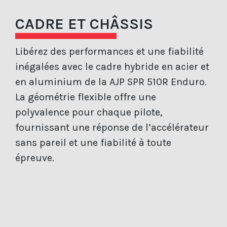
CADRE ET CHÂSSIS
Libérez des performances et une fiabilité
inégalées avec le cadre hybride en acier et
en aluminium de la AJP SPR 510R Enduro.
La géométrie flexible offre une
polyvalence pour chaque pilote,
fournissant une réponse de l’accélérateur
sans pareil et une fiabilité à toute
épreuve.