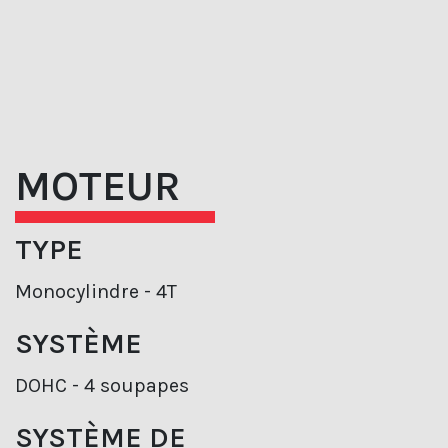
MOTEUR
TYPE
Monocylindre - 4T
SYSTÈME
DOHC - 4 soupapes
SYSTÈME DE