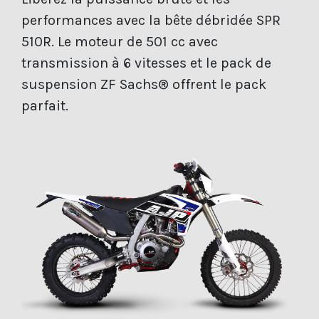
performances avec la bête débridée SPR
510R. Le moteur de 501 cc avec
transmission à 6 vitesses et le pack de
suspension ZF Sachs® offrent le pack
parfait.