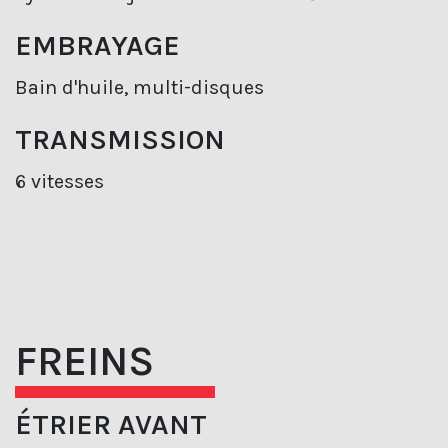
EMBRAYAGE
Bain d'huile, multi-disques
TRANSMISSION
6 vitesses
FREINS
ÉTRIER AVANT