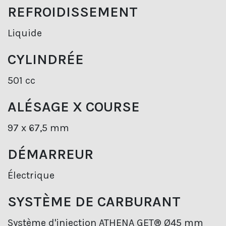
REFROIDISSEMENT
Liquide
CYLINDRÉE
501 cc
ALÉSAGE X COURSE
97 x 67,5 mm
DÉMARREUR
Électrique
SYSTÈME DE CARBURANT
Système d'injection ATHENA GET® Ø45 mm