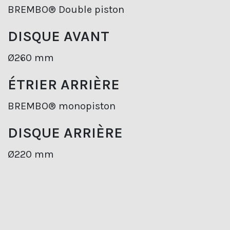
BREMBO® Double piston
DISQUE AVANT
Ø260 mm
ÉTRIER ARRIÈRE
BREMBO® monopiston
DISQUE ARRIÈRE
Ø220 mm