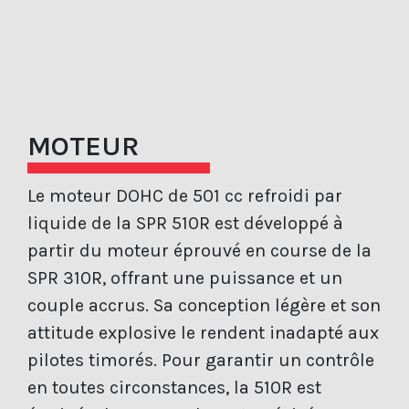
MOTEUR
Le moteur DOHC de 501 cc refroidi par
liquide de la SPR 510R est développé à
partir du moteur éprouvé en course de la
SPR 310R, offrant une puissance et un
couple accrus. Sa conception légère et son
attitude explosive le rendent inadapté aux
pilotes timorés. Pour garantir un contrôle
en toutes circonstances, la 510R est