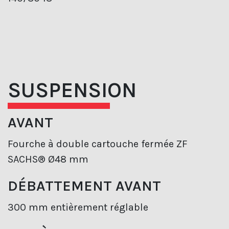
SUSPENSION
AVANT
Fourche à double cartouche fermée ZF
SACHS® Ø48 mm
DÉBATTEMENT AVANT
300 mm entièrement réglable