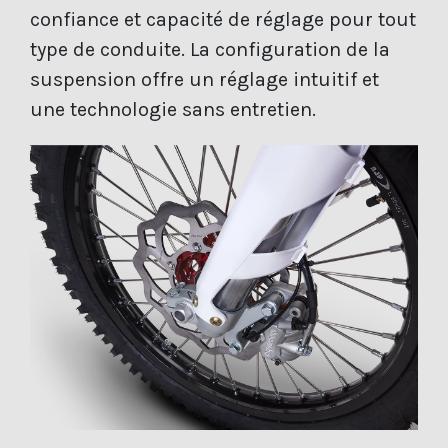
confiance et capacité de réglage pour tout
type de conduite. La configuration de la
suspension offre un réglage intuitif et
une technologie sans entretien.